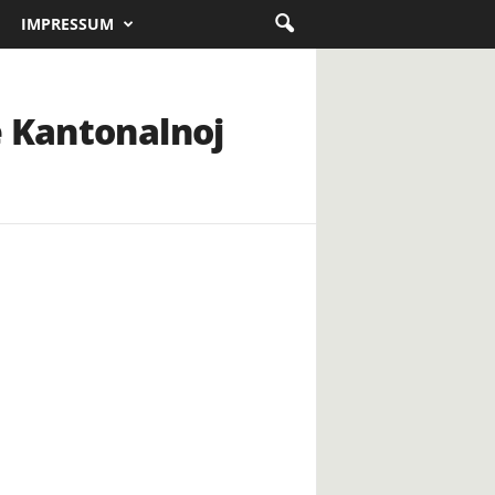
IMPRESSUM
e Kantonalnoj