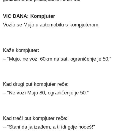
VIC DANA: Kompjuter
Vozio se Mujo u automobilu s kompjuterom.
Kaže kompjuter:
– “Mujo, ne vozi 60km na sat, ograničenje je 50.”
Kad drugi put kompjuter reče:
– “Ne vozi Mujo 80, ograničenje je 50.”
Kad treći put kompjuter reče:
– “Stani da ja izađem, a ti idi gdje hoćeš!”