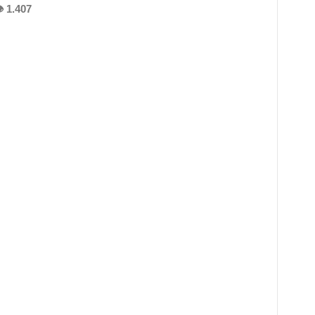
 1.407