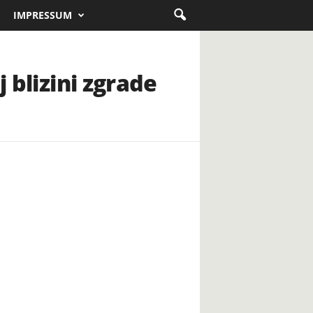
IMPRESSUM
 blizini zgrade