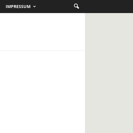
IMPRESSUM