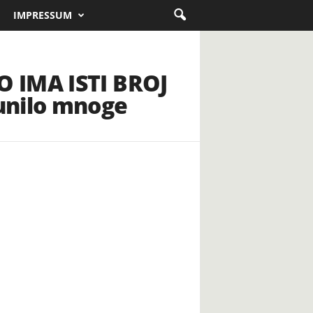
IMPRESSUM
O IMA ISTI BROJ
unilo mnoge