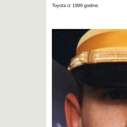
Toyota iz 1999.godine.