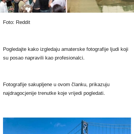
Foto: Reddit
Pogledajte kako izgledaju amaterske fotografije ljudi koji
su posao napravili kao profesionalci.
Fotografije sakupljene u ovom članku, prikazuju
najdragocjenije trenutke koje vrijedi pogledati.