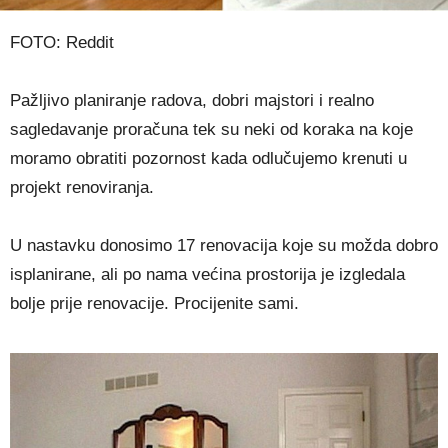
FOTO: Reddit
Pažljivo planiranje radova, dobri majstori i realno
sagledavanje proračuna tek su neki od koraka na koje
moramo obratiti pozornost kada odlučujemo krenuti u
projekt renoviranja.
U nastavku donosimo 17 renovacija koje su možda dobro
isplanirane, ali po nama većina prostorija je izgledala
bolje prije renovacije. Procijenite sami.