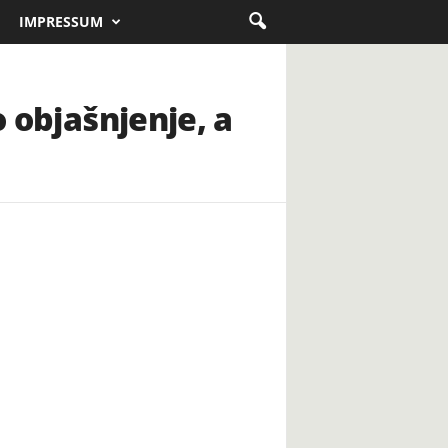
IMPRESSUM
o objašnjenje, a