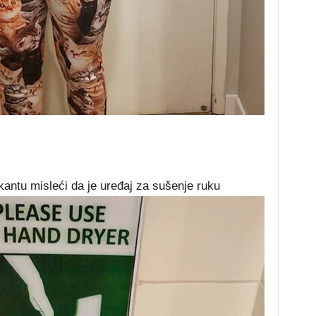
 u kantu misleći da je uređaj za sušenje ruku