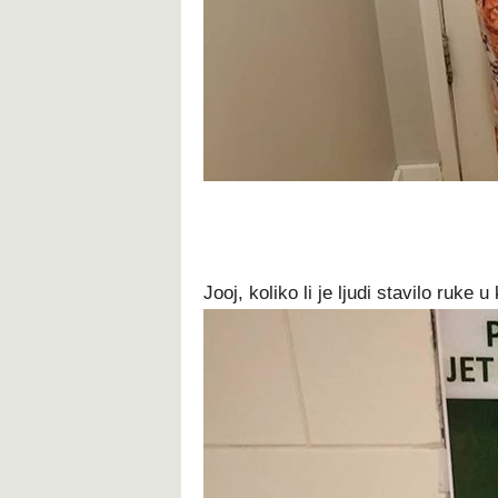
Jooj, koliko li je ljudi stavilo ruke