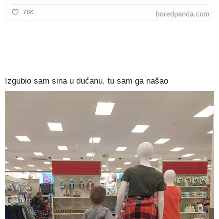
Izgubio sam sina u dućanu, tu sam ga našao