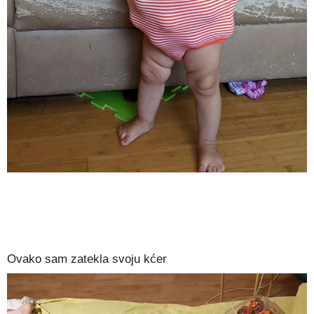
Ovako sam zatekla svoju kćer