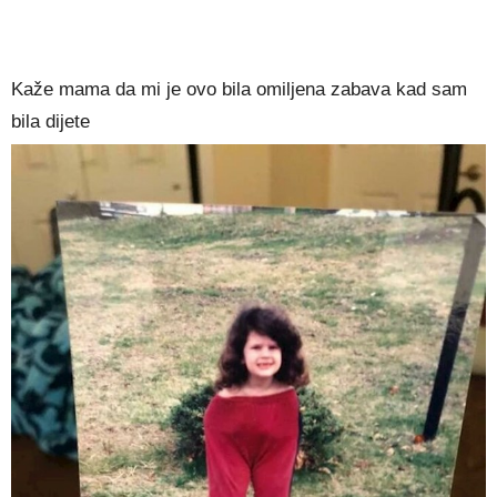
Kaže mama da mi je ovo bila omiljena zabava kad sam
bila dijete