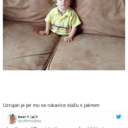
Uzrujan je jer mu se rukavice slažu s jaknom