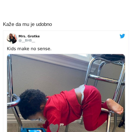
Kaže da mu je udobno