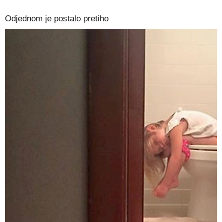
Odjednom je postalo pretiho