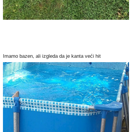
Imamo bazen, ali izgleda da je kanta veći hit