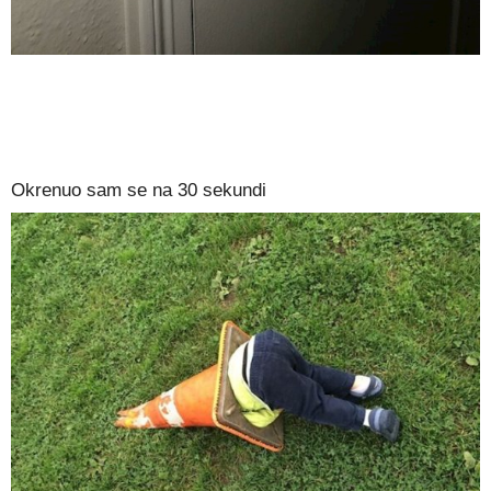
Okrenuo sam se na 30 sekundi