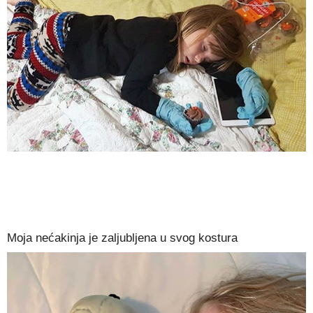
Moja nećakinja je zaljubljena u svog kostura