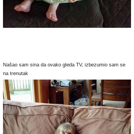
Našao sam sina da ovako gleda TV, izbezumio sam se
na trenutak