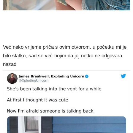
Već neko vrijeme priča s ovim otvorom, u početku mi je
bilo slatko, sad se već bojim da joj netko ne odgovara
nazad