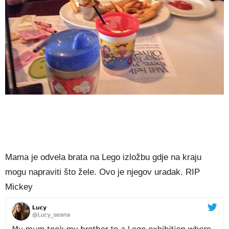
Mama je odvela brata na Lego izložbu gdje na kraju
mogu napraviti što žele. Ovo je njegov uradak. RIP
Mickey