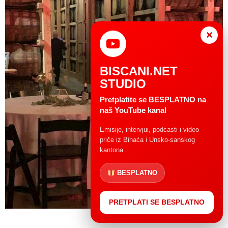
×
BISCANI.NET
STUDIO
Pretplatite se BESPLATNO na
naš YouTube kanal
Emisije, intervjui, podcasti i video
priče iz Bihaća i Unsko-sanskog
kantona.
BESPLATNO
PRETPLATI SE BESPLATNO