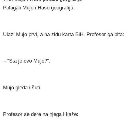
Polagali Mujo i Haso geografiju.
Ulazi Mujo prvi, a na zidu karta BiH. Profesor ga pita:
– “Sta je ovo Mujo?”.
Mujo gleda i šuti.
Profesor se dere na njega i kaže: