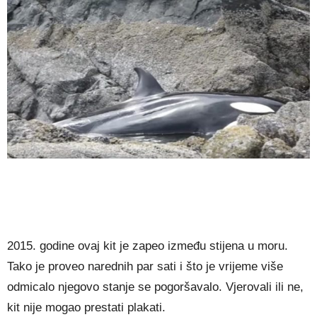
2015. godine ovaj kit je zapeo između stijena u moru.
Tako je proveo narednih par sati i što je vrijeme više
odmicalo njegovo stanje se pogoršavalo. Vjerovali ili ne,
kit nije mogao prestati plakati.