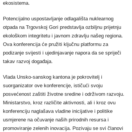
ekosistema.
Potencijalno uspostavljanje odlagališta nuklearnog
otpada na Trgovskoj Gori predstavlja ozbiljnu prijetnju
ekološkom integritetu i javnom zdravlju našeg regiona.
Ova konferencija će pružiti ključnu platformu za
podizanje svijesti i ujedinjavanje napora da se spriječi
takav razvoj događaja.
Vlada Unsko-sanskog kantona je pokrovitelj i
suorganizator ove konferencije, ističući svoju
posvećenost zaštiti životne sredine i održivom razvoju.
Ministarstvo, kroz različite aktivnosti, ali i kroz ovu
konferenciju naglašava vladine inicijative i politike
usmjerene na očuvanje naših prirodnih resursa i
promoviranje zelenih inovacija. Pozivaju se svi članovi