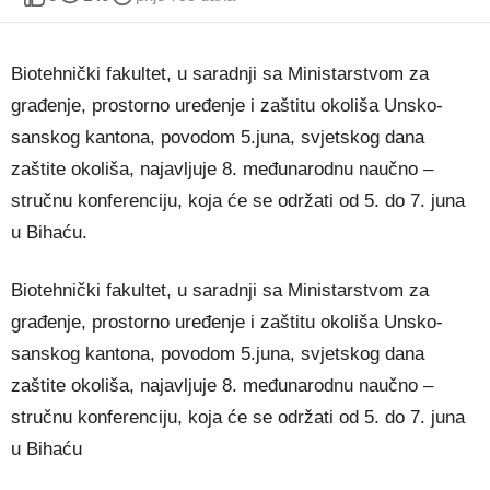
Biotehnički fakultet, u saradnji sa Ministarstvom za
građenje, prostorno uređenje i zaštitu okoliša Unsko-
sanskog kantona, povodom 5.juna, svjetskog dana
zaštite okoliša, najavljuje 8. međunarodnu naučno –
stručnu konferenciju, koja će se održati od 5. do 7. juna
u Bihaću.
Biotehnički fakultet, u saradnji sa Ministarstvom za
građenje, prostorno uređenje i zaštitu okoliša Unsko-
sanskog kantona, povodom 5.juna, svjetskog dana
zaštite okoliša, najavljuje 8. međunarodnu naučno –
stručnu konferenciju, koja će se održati od 5. do 7. juna
u Bihaću