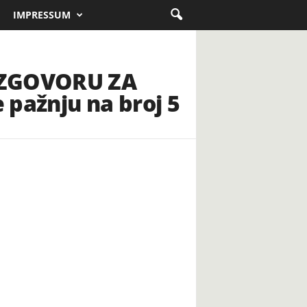
IMPRESSUM
AZGOVORU ZA
 pažnju na broj 5