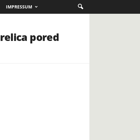
IMPRESSUM
relica pored