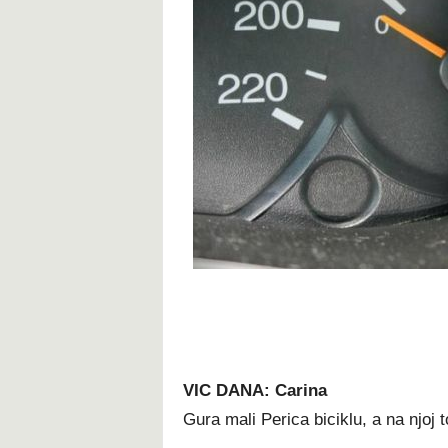
VIC DANA: Carina
Gura mali Perica biciklu, a na njoj 