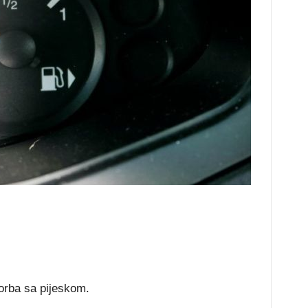
torba sa pijeskom.