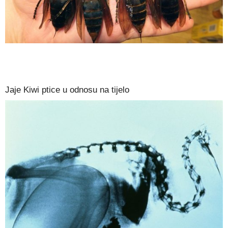
Jaje Kiwi ptice u odnosu na tijelo