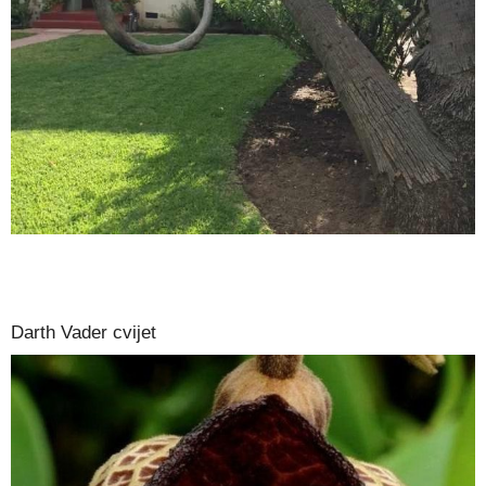
Darth Vader cvijet