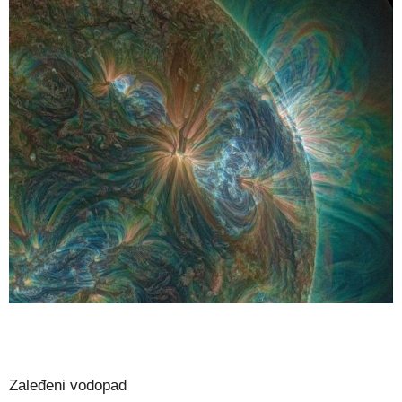
Zaleđeni vodopad