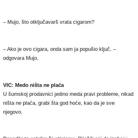
– Mujo, što otključavarš vrata cigarom?
– Ako je ovo cigara, onda sam ja popušio ključ. –
odgovara Mujo.
VIC: Medo ništa ne plaća
U šumskoj prodavnici jedino meda pravi probleme, nikad
ništa ne plaća, grabi šta god hoće, kao da je sve
njegovo.