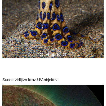
Sunce vidljivo kroz UV-objektiv