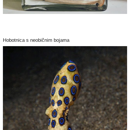
Hobotnica s neobičnim bojama