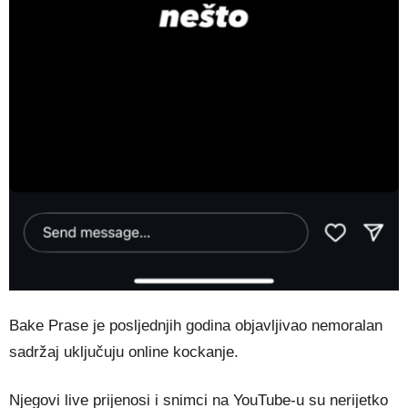
Bake Prase je posljednjih godina objavljivao nemoralan
sadržaj uključuju online kockanje.
Njegovi live prijenosi i snimci na YouTube-u su nerijetko