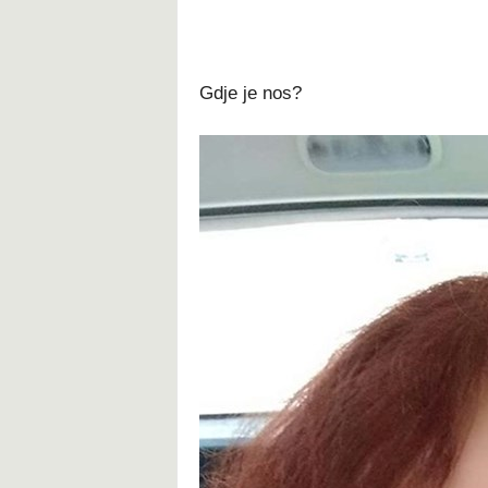
Gdje je nos?