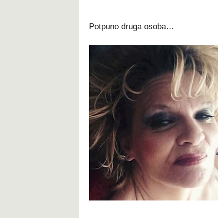
Potpuno druga osoba…