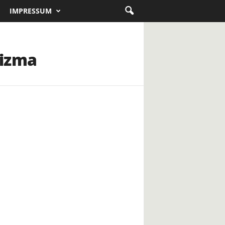
IMPRESSUM
rizma