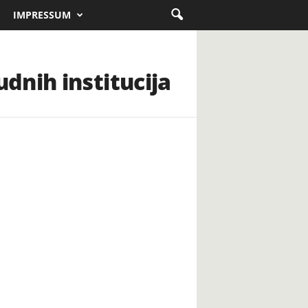
IMPRESSUM
dnih institucija