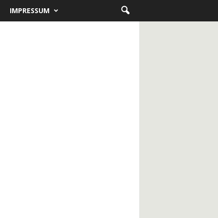
IMPRESSUM