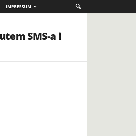
IMPRESSUM
putem SMS-a i