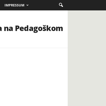
IMPRESSUM
ca na Pedagoškom