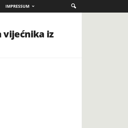
IMPRESSUM
 vijećnika iz