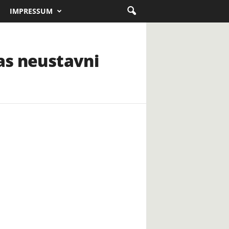
IMPRESSUM
nas neustavni