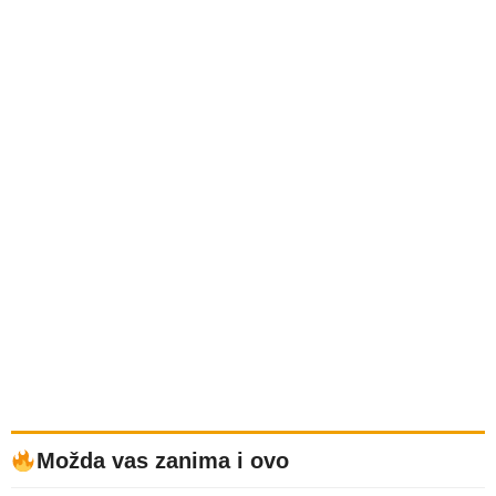
Možda vas zanima i ovo