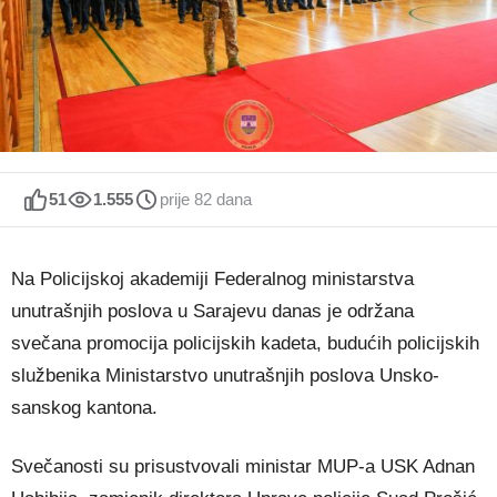
51
1.555
prije 82 dana
Na Policijskoj akademiji Federalnog ministarstva
unutrašnjih poslova u Sarajevu danas je održana
svečana promocija policijskih kadeta, budućih policijskih
službenika Ministarstvo unutrašnjih poslova Unsko-
sanskog kantona.
Svečanosti su prisustvovali ministar MUP-a USK Adnan