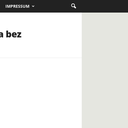
IMPRESSUM
a bez