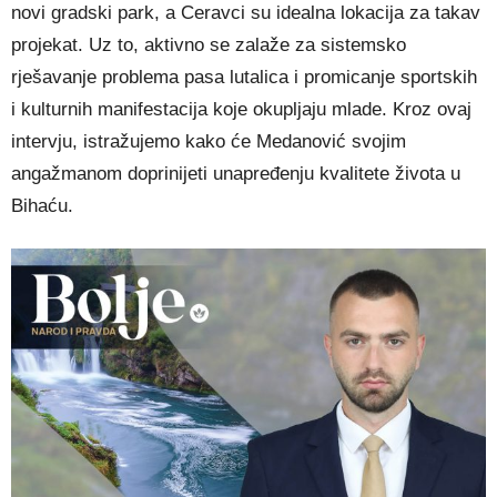
novi gradski park, a Ceravci su idealna lokacija za takav
projekat. Uz to, aktivno se zalaže za sistemsko
rješavanje problema pasa lutalica i promicanje sportskih
i kulturnih manifestacija koje okupljaju mlade. Kroz ovaj
intervju, istražujemo kako će Medanović svojim
angažmanom doprinijeti unapređenju kvalitete života u
Bihaću.