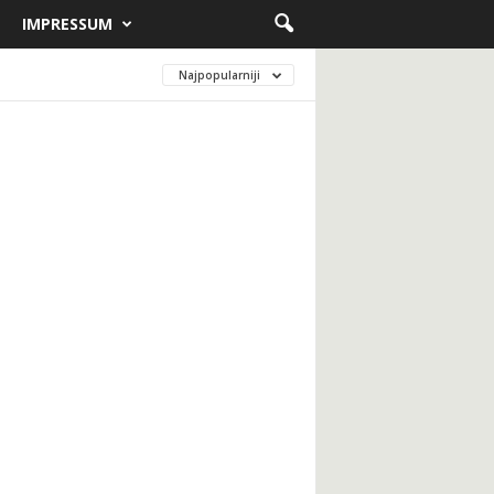
IMPRESSUM
Najpopularniji