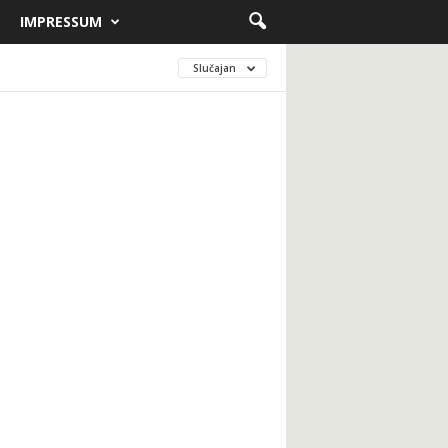
IMPRESSUM
Slučajan