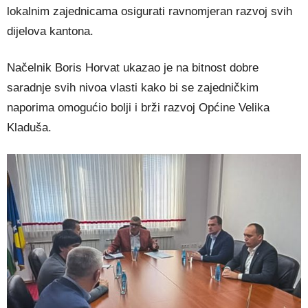
lokalnim zajednicama osigurati ravnomjeran razvoj svih
dijelova kantona.
Načelnik Boris Horvat ukazao je na bitnost dobre
saradnje svih nivoa vlasti kako bi se zajedničkim
naporima omogućio bolji i brži razvoj Općine Velika
Kladuša.