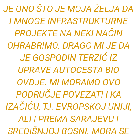
JE ONO ŠTO JE MOJA ŽELJA DA
I MNOGE INFRASTRUKTURNE
PROJEKTE NA NEKI NAČIN
OHRABRIMO. DRAGO MI JE DA
JE GOSPODIN TERZIĆ IZ
UPRAVE AUTOCESTA BIO
OVDJE. MI MORAMO OVO
PODRUČJE POVEZATI I KA
IZAČIĆU, TJ. EVROPSKOJ UNIJI,
ALI I PREMA SARAJEVU I
SREDIŠNJOJ BOSNI. MORA SE