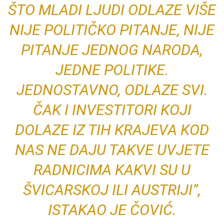
ŠTO MLADI LJUDI ODLAZE VIŠE
NIJE POLITIČKO PITANJE, NIJE
PITANJE JEDNOG NARODA,
JEDNE POLITIKE.
JEDNOSTAVNO, ODLAZE SVI.
ČAK I INVESTITORI KOJI
DOLAZE IZ TIH KRAJEVA KOD
NAS NE DAJU TAKVE UVJETE
RADNICIMA KAKVI SU U
ŠVICARSKOJ ILI AUSTRIJI”,
ISTAKAO JE ČOVIĆ.