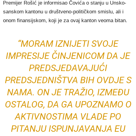
Premijer Rošić je informisao Čovića o stanju u Unsko-
sanskom kantonu u društveno-političkom smislu, ali i
onom finansijskom, koji je za ovaj kanton veoma bitan.
“MORAM IZNIJETI SVOJE
IMPRESIJE ČINJENICOM DA JE
PREDSJEDAVAJUĆI
PREDSJEDNIŠTVA BIH OVDJE S
NAMA. ON JE TRAŽIO, IZMEĐU
OSTALOG, DA GA UPOZNAMO O
AKTIVNOSTIMA VLADE PO
PITANJU ISPUNJAVANJA EU