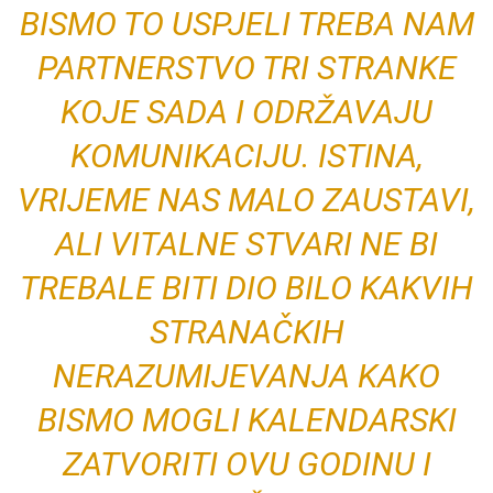
BISMO TO USPJELI TREBA NAM
PARTNERSTVO TRI STRANKE
KOJE SADA I ODRŽAVAJU
KOMUNIKACIJU. ISTINA,
VRIJEME NAS MALO ZAUSTAVI,
ALI VITALNE STVARI NE BI
TREBALE BITI DIO BILO KAKVIH
STRANAČKIH
NERAZUMIJEVANJA KAKO
BISMO MOGLI KALENDARSKI
ZATVORITI OVU GODINU I