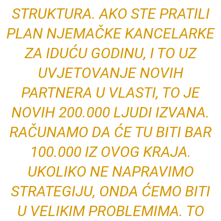
STRUKTURA. AKO STE PRATILI
PLAN NJEMAČKE KANCELARKE
ZA IDUĆU GODINU, I TO UZ
UVJETOVANJE NOVIH
PARTNERA U VLASTI, TO JE
NOVIH 200.000 LJUDI IZVANA.
RAČUNAMO DA ĆE TU BITI BAR
100.000 IZ OVOG KRAJA.
UKOLIKO NE NAPRAVIMO
STRATEGIJU, ONDA ĆEMO BITI
U VELIKIM PROBLEMIMA. TO