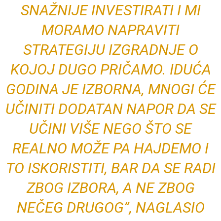
SNAŽNIJE INVESTIRATI I MI
MORAMO NAPRAVITI
STRATEGIJU IZGRADNJE O
KOJOJ DUGO PRIČAMO. IDUĆA
GODINA JE IZBORNA, MNOGI ĆE
UČINITI DODATAN NAPOR DA SE
UČINI VIŠE NEGO ŠTO SE
REALNO MOŽE PA HAJDEMO I
TO ISKORISTITI, BAR DA SE RADI
ZBOG IZBORA, A NE ZBOG
NEČEG DRUGOG”, NAGLASIO