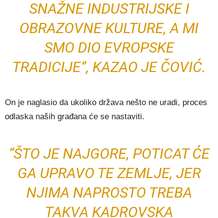
SNAŽNE INDUSTRIJSKE I
OBRAZOVNE KULTURE, A MI
SMO DIO EVROPSKE
TRADICIJE”, KAZAO JE ČOVIĆ.
On je naglasio da ukoliko država nešto ne uradi, proces
odlaska naših građana će se nastaviti.
“ŠTO JE NAJGORE, POTICAT ĆE
GA UPRAVO TE ZEMLJE, JER
NJIMA NAPROSTO TREBA
TAKVA KADROVSKA