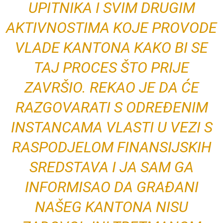
UPITNIKA I SVIM DRUGIM
AKTIVNOSTIMA KOJE PROVODE
VLADE KANTONA KAKO BI SE
TAJ PROCES ŠTO PRIJE
ZAVRŠIO. REKAO JE DA ĆE
RAZGOVARATI S ODREĐENIM
INSTANCAMA VLASTI U VEZI S
RASPODJELOM FINANSIJSKIH
SREDSTAVA I JA SAM GA
INFORMISAO DA GRAĐANI
NAŠEG KANTONA NISU