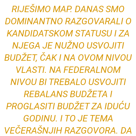
RIJEŠIMO MAP. DANAS SMO
DOMINANTNO RAZGOVARALI O
KANDIDATSKOM STATUSU I ZA
NJEGA JE NUŽNO USVOJITI
BUDŽET, ČAK I NA OVOM NIVOU
VLASTI. NA FEDERALNOM
NIVOU BI TREBALO USVOJITI
REBALANS BUDŽETA I
PROGLASITI BUDŽET ZA IDUĆU
GODINU. I TO JE TEMA
VEČERAŠNJIH RAZGOVORA. DA