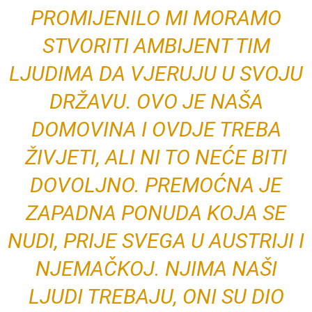
PROMIJENILO MI MORAMO
STVORITI AMBIJENT TIM
LJUDIMA DA VJERUJU U SVOJU
DRŽAVU. OVO JE NAŠA
DOMOVINA I OVDJE TREBA
ŽIVJETI, ALI NI TO NEĆE BITI
DOVOLJNO. PREMOĆNA JE
ZAPADNA PONUDA KOJA SE
NUDI, PRIJE SVEGA U AUSTRIJI I
NJEMAČKOJ. NJIMA NAŠI
LJUDI TREBAJU, ONI SU DIO