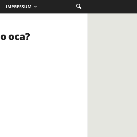
IMPRESSUM
ao oca?