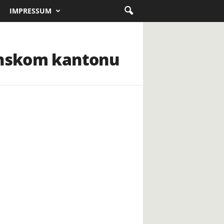
IMPRESSUM
sanskom kantonu