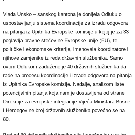
Vlada Unsko – sanskog kantona je donijela Odluku o
uspostavljanju sistema koordinacije za izradu odgovora
na pitanja iz Upitnika Evropske komisije u kojoj je za 33
poglavlja pravne stečevine Evropske unije (EU), te
političke i ekonomske kriterije, imenovala koordinatore i
njihove zamjenike iz reda državnih službenika. Samo
ovom Odlukom zaduženo je 40 državnih službenika da
rade na procesu koordinacije i izrade odgovora na pitanja
iz Upitnika Evropske komisije. Nadalje, analizom liste
potencijalnih pitanja koja nam je dostavljena od strane
Direkcije za evropske integracije Vijeća Ministara Bosne
i Hercegovine broj državnih službenika povećao se na
80.