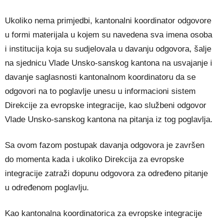
Ukoliko nema primjedbi, kantonalni koordinator odgovore
u formi materijala u kojem su navedena sva imena osoba
i institucija koja su sudjelovala u davanju odgovora, šalje
na sjednicu Vlade Unsko-sanskog kantona na usvajanje i
davanje saglasnosti kantonalnom koordinatoru da se
odgovori na to poglavlje unesu u informacioni sistem
Direkcije za evropske integracije, kao službeni odgovor
Vlade Unsko-sanskog kantona na pitanja iz tog poglavlja.
Sa ovom fazom postupak davanja odgovora je završen
do momenta kada i ukoliko Direkcija za evropske
integracije zatraži dopunu odgovora za određeno pitanje
u određenom poglavlju.
Kao kantonalna koordinatorica za evropske integracije