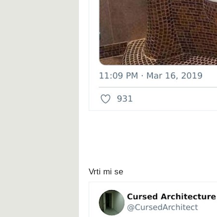
Vrti mi se