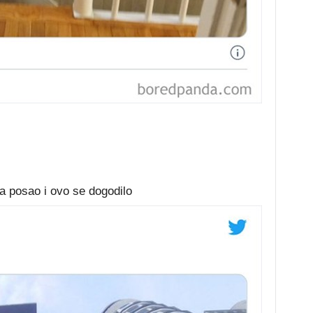
na posao i ovo se dogodilo