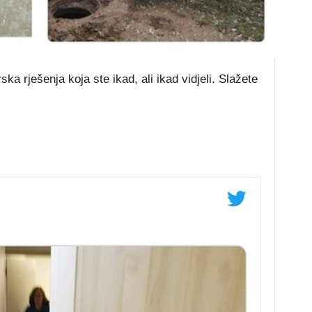
ka rješenja koja ste ikad, ali ikad vidjeli. Slažete