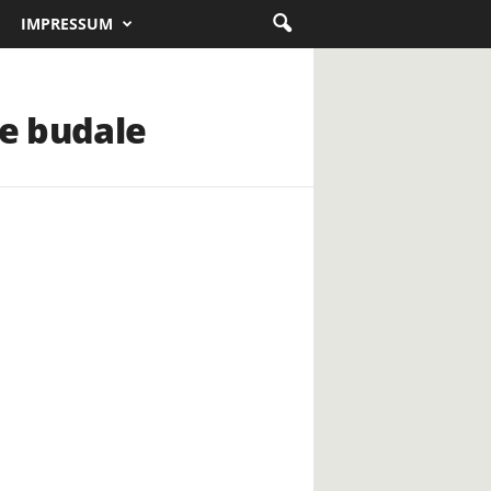
IMPRESSUM
ne budale