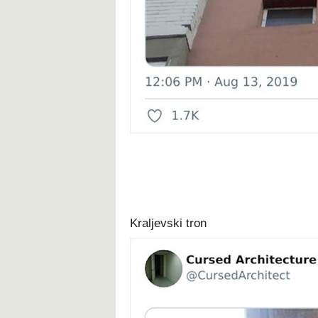
Kraljevski tron