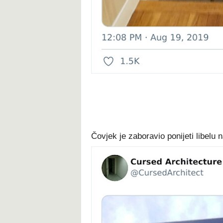
Čovjek je zaboravio ponijeti libelu 