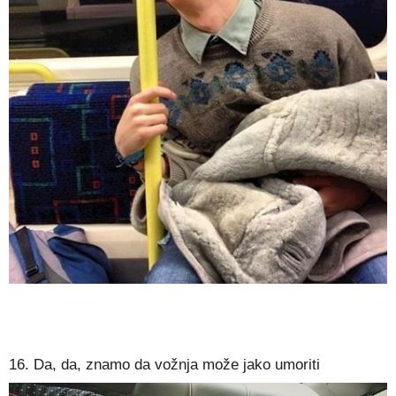
16. Da, da, znamo da vožnja može jako umoriti