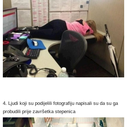
4. Ljudi koji su podijelili fotografiju napisali su da su ga
probudili prije završetka stepenica