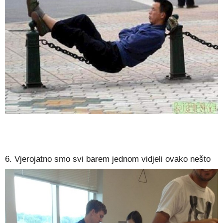
6. Vjerojatno smo svi barem jednom vidjeli ovako nešto