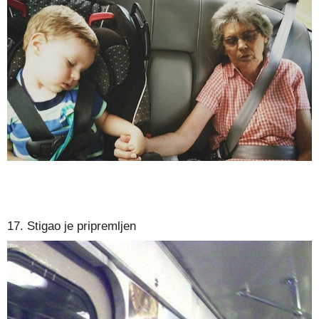
17. Stigao je pripremljen