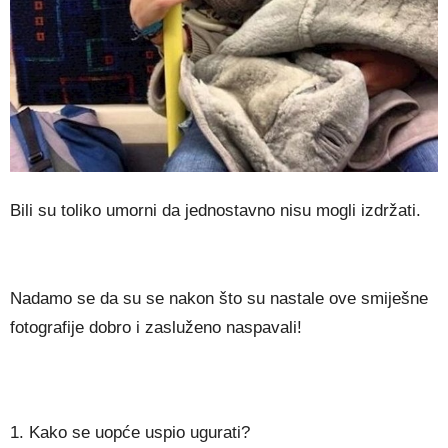
Bili su toliko umorni da jednostavno nisu mogli izdržati.
Nadamo se da su se nakon što su nastale ove smiješne
fotografije dobro i zasluženo naspavali!
1. Kako se uopće uspio ugurati?