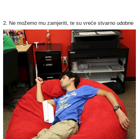
2. Ne možemo mu zamjeriti, te su vreće stvarno udobne