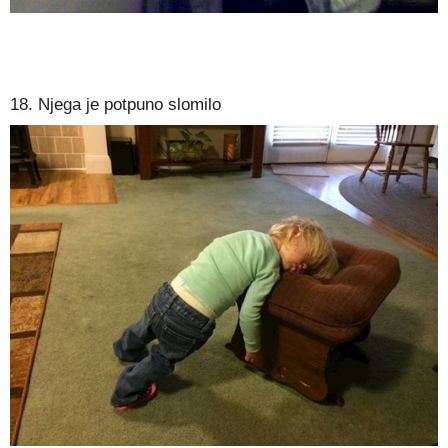
18. Njega je potpuno slomilo