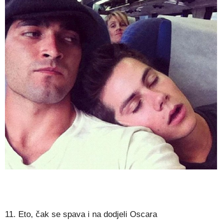
11. Eto, čak se spava i na dodjeli Oscara