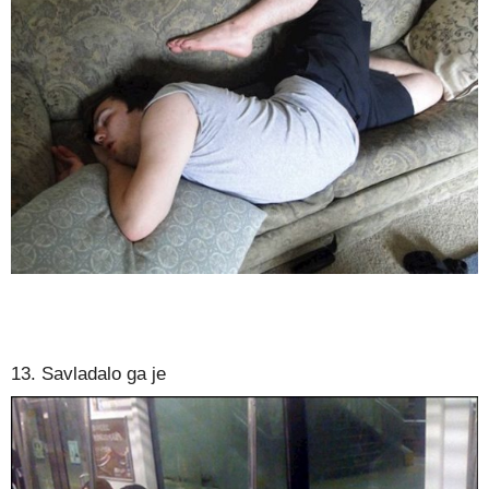
13. Savladalo ga je