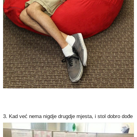
3. Kad već nema nigdje drugdje mjesta, i stol dobro dođe