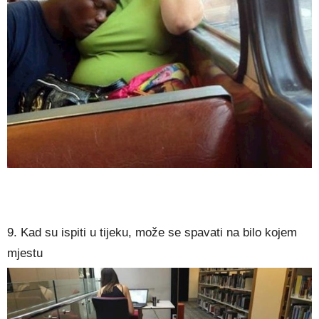
9. Kad su ispiti u tijeku, može se spavati na bilo kojem
mjestu