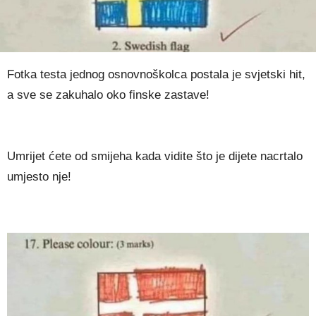
Fotka testa jednog osnovnoškolca postala je svjetski hit,
a sve se zakuhalo oko finske zastave!
Umrijet ćete od smijeha kada vidite što je dijete nacrtalo
umjesto nje!