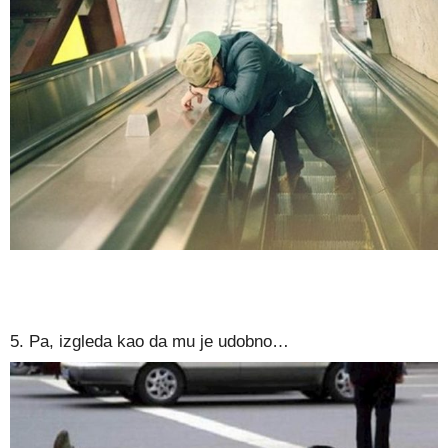
5. Pa, izgleda kao da mu je udobno…