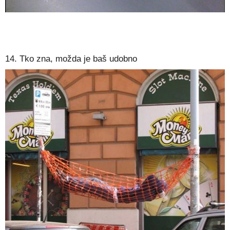
14. Tko zna, možda je baš udobno