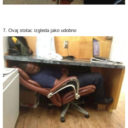
7. Ovaj stolac izgleda jako udobno