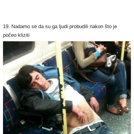
19. Nadamo se da su ga ljudi probudili nakon što je
počeo kliziti