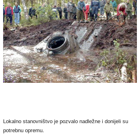
Lokalno stanovništvo je pozvalo nadležne i donijeli su
potrebnu opremu.