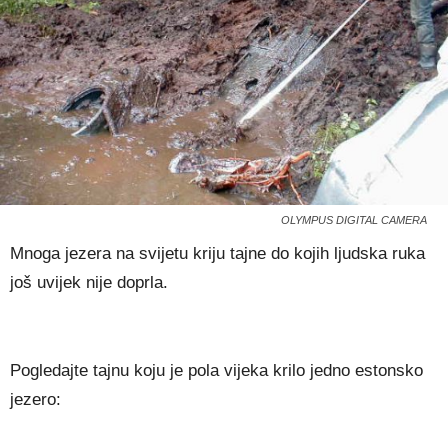
OLYMPUS DIGITAL CAMERA
Mnoga jezera na svijetu kriju tajne do kojih ljudska ruka
još uvijek nije doprla.
Pogledajte tajnu koju je pola vijeka krilo jedno estonsko
jezero: