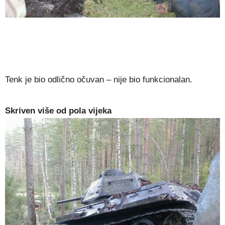
Tenk je bio odlično očuvan – nije bio funkcionalan.
Skriven više od pola vijeka