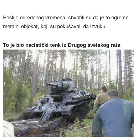
Poslije određenog vremena, shvatili su da je to ogromni
metalni objekat, koji su pokušavali da izvuku.
To je bio nacistički tenk iz Drugog svetskog rata