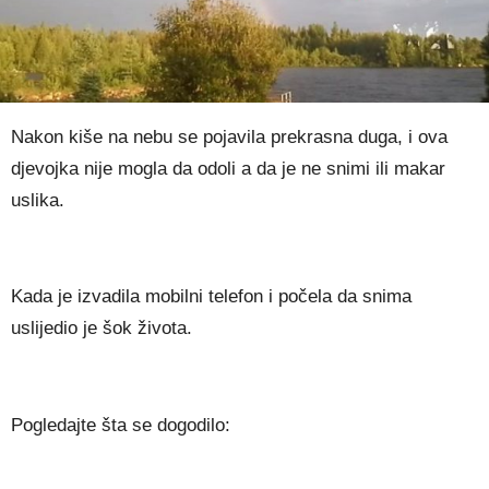
Nakon kiše na nebu se pojavila prekrasna duga, i ova
djevojka nije mogla da odoli a da je ne snimi ili makar
uslika.
Kada je izvadila mobilni telefon i počela da snima
uslijedio je šok života.
Pogledajte šta se dogodilo: