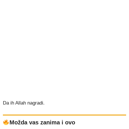
Da ih Allah nagradi.
Možda vas zanima i ovo