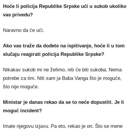
Hoće li policija Republike Srpske ući u sukob ukoliko
vas privedu?
Naravno da će ući.
Ako vas traže da dođete na ispitivanje, hoće li u tom
slučaju reagirati policija Republike Srpske?
Nikakav sukob mi ne želimo, niti će biti sukoba. Nema
potrebe za tim. Niti sam ja Baba Vanga što je moguće,
što nije moguće.
Ministar je danas rekao da se to neće dopustiti. Je li
moguć incident?
Imate njegovu izjavu. Pa eto, rekao je on. Što se mene