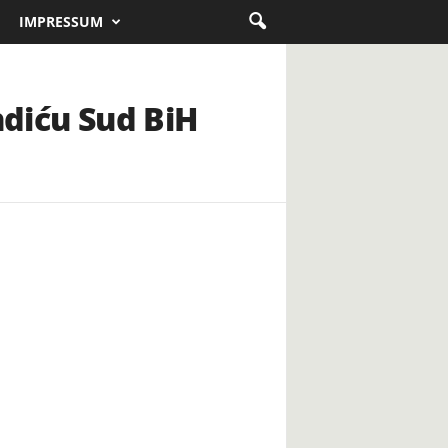
IMPRESSUM
ndiću Sud BiH