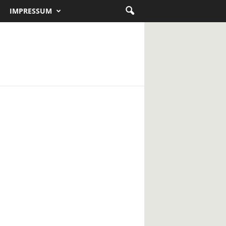
IMPRESSUM