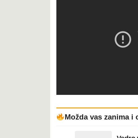
Možda vas zanima i 