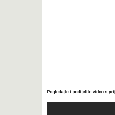
Pogledajte i podijelite video s pri