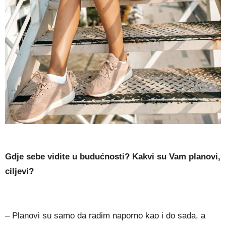
Gdje sebe vidite u budućnosti? Kakvi su Vam planovi,
ciljevi?
– Planovi su samo da radim naporno kao i do sada, a