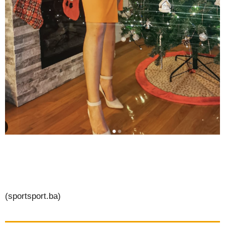
(sportsport.ba)