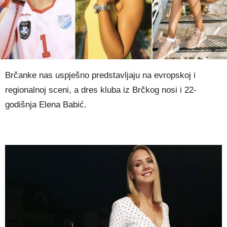
Brčanke nas uspješno predstavljaju na evropskoj i
regionalnoj sceni, a dres kluba iz Brčkog nosi i 22-
godišnja Elena Babić.