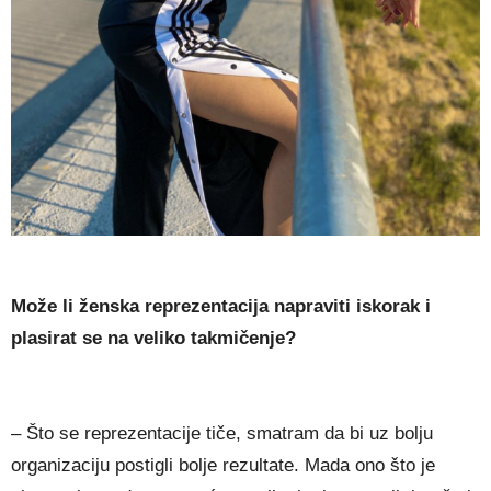
Može li ženska reprezentacija napraviti iskorak i
plasirat se na veliko takmičenje?
– Što se reprezentacije tiče, smatram da bi uz bolju
organizaciju postigli bolje rezultate. Mada ono što je