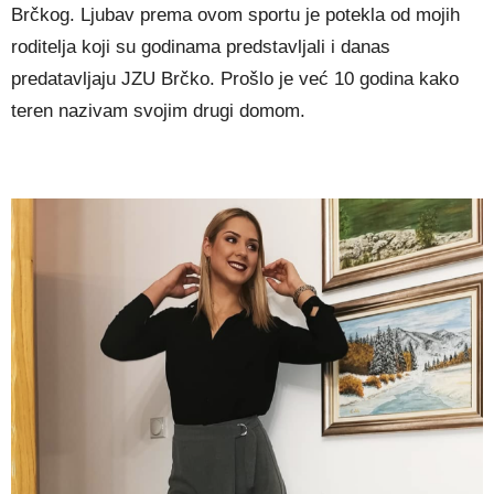
Brčkog. Ljubav prema ovom sportu je potekla od mojih
roditelja koji su godinama predstavljali i danas
predatavljaju JZU Brčko. Prošlo je već 10 godina kako
teren nazivam svojim drugi domom.