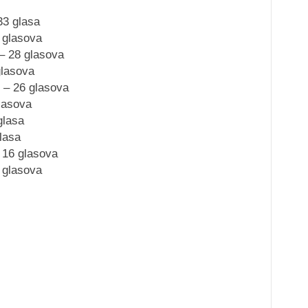
33 glasa
 glasova
– 28 glasova
lasova
 – 26 glasova
lasova
glasa
lasa
 16 glasova
 glasova