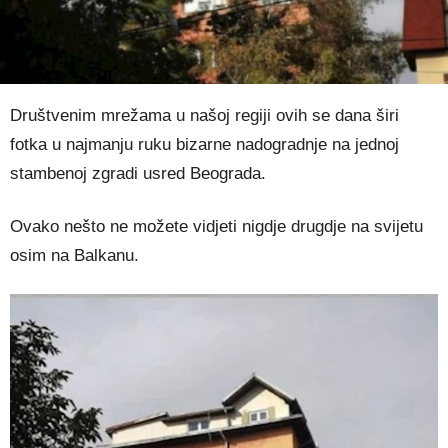
Društvenim mrežama u našoj regiji ovih se dana širi
fotka u najmanju ruku bizarne nadogradnje na jednoj
stambenoj zgradi usred Beograda.
Ovako nešto ne možete vidjeti nigdje drugdje na svijetu
osim na Balkanu.