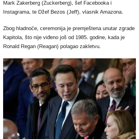
Mark Zakerberg (Zuckerberg), šef Facebooka i
Instagrama, te Džef Bezos (Jeff), vlasnik Amazona.
Zbog hladnoće, ceremonija je premještena unutar zgrade
Kapitola, što nije viđeno još od 1985. godine, kada je
Ronald Regan (Reagan) polagao zakletvu.