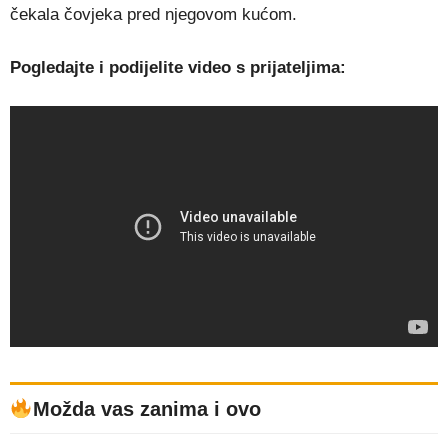
čekala čovjeka pred njegovom kućom.
Pogledajte i podijelite video s prijateljima:
Možda vas zanima i ovo