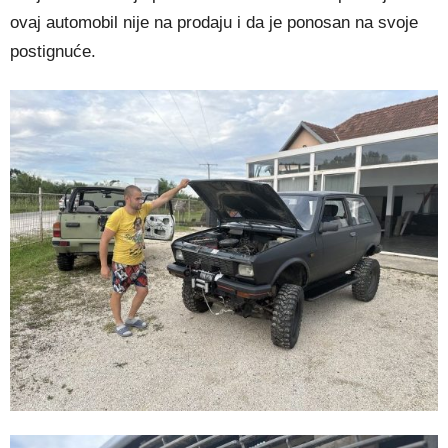
ovaj automobil nije na prodaju i da je ponosan na svoje
postignuće.